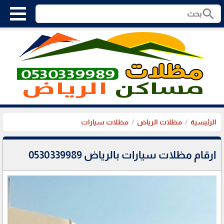
search
الرئيسية
مظلات الرياض
مظلات سيارات
ارقام مظلات سيارات بالرياض 0530339989