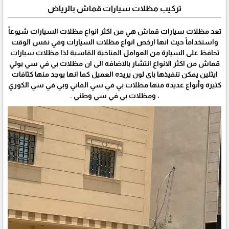
تركيب مظلات سيارات قماش بالرياض
تعد مظلات سيارات قماش هي من اكثر انواع مظلات السيارات شيوعاً
واستخداماً حيث انها ارخص انواع مظلات السيارات وفي نفس الوقت
تحافظ على السيارة من العوامل المناخية القاسية لذا مظلات سيارات
قماش من اكثر الانواع انتشار بالاضافه الى ان مظلات بي في سي بولي
ايثلين يمكن تنفيذها باى لون يريده العميل كما انها يوجد منها كثافات
كثيرة وأنواع عديدة منها مظلات بي في سي الماني وبي في سي الكوري
، ومظلات بي في سي وطني .