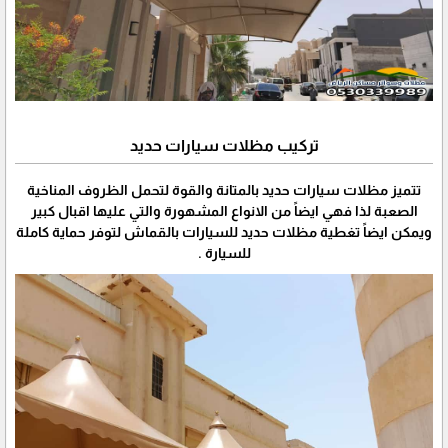
تركيب مظلات سيارات حديد
تتميز مظلات سيارات حديد بالمتانة والقوة لتحمل الظروف المناخية
الصعبة لذا فهي ايضاً من الانواع المشهورة والتي عليها اقبال كبير
ويمكن ايضاً تغطية مظلات حديد للسيارات بالقماش لتوفر حماية كاملة
للسيارة .