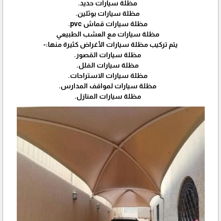
مظلة سيارات حديد.
مظلة سيارات بوثلين.
مظلة سيارات قماش pvc.
مظلة سيارات مع العشب الطبيعي
يتم تركيب مظلة سيارات الأغراض كثيرة منها:-
مظلة سيارات القصور.
مظلة سيارات الفلل.
مظلة سيارات الاستراحات.
مظلة سيارات لمواقف المدارس.
مظلة سيارات المنازل.