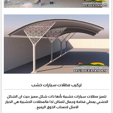
تركيب مظلات سيارات خشب
تتميز مظلات سيارات خشبية بأنها ذات شكل مميز حيث ان الشكل
الخشبي يعطي فخامة وجمال للمكان لذا فالمظلات الخشبية هي الخيار
الامثل لاصحاب الذوق الرفيع .