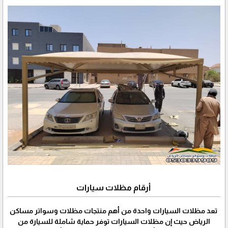
أرقام مظلات سيارات
تعد مظلات السيارات واحدة من أهم منتجات مظلات وسواتر مساكن
الرياض حيث إن مظلات السيارات توفر حماية شاملة للسيارة من