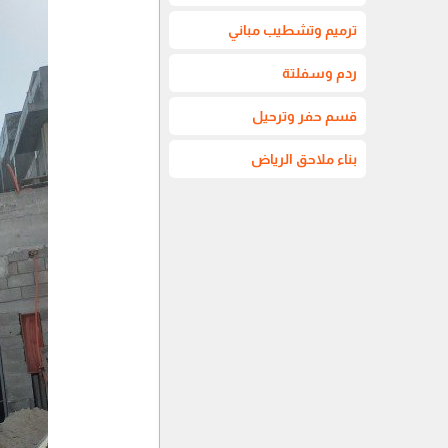
ترميم وتشطيب مباني
ردم وسفلتة
قسم حفر وترحيل
بناء ملاحق الرياض