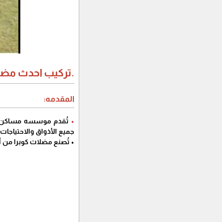
.تركيب احدث مضلا
المقدمه:
•
جميع الأذواق والاحتياجات.
• تُصنع مضلات كوبرا من أ