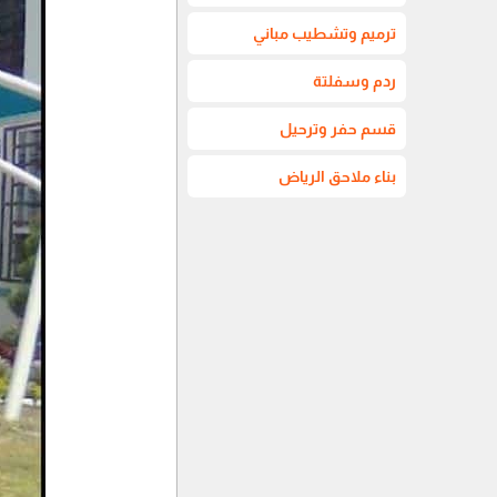
ترميم وتشطيب مباني
ردم وسفلتة
قسم حفر وترحيل
بناء ملاحق الرياض