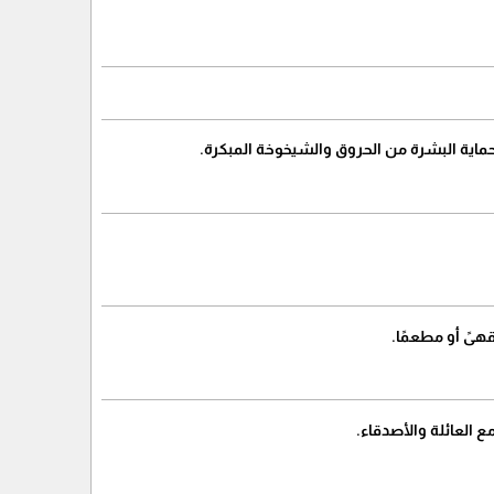
حماية البشرة من الحروق والشيخوخة المبكرة.
قهىً أو مطعمًا.
 العائلة والأصدقاء.