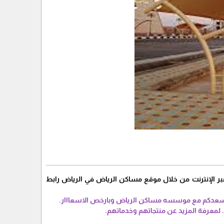
بر الإنترنت من خلال موقع مساكن الرياض في الرياض رابط
و مايسعدكم مع موسسه مساكن الرياض وبارخص الاسعااار.
 لمعرفة المزيد عن منتجاتهم وخدماتهم.