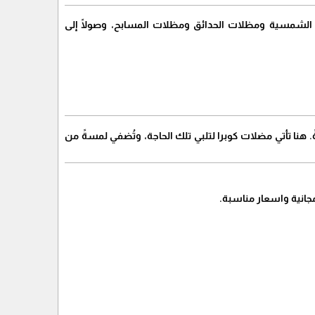
ت الشمسية ومظلات الحدائق ومظلات المسابح، وصولًا إلى
. هنا تأتي مضلات كوبرا لتلبي تلك الحاجة، وتُضفي لمسةً من
انية واسعار مناسبة.