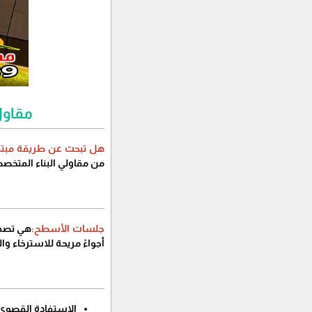
مقاول
هل تبحث عن طريقة مبتكر
من مقاولي البناء المتخ
جلسات الأسطح:
هي تصمي
أجواءً مريحة للاسترخاء وا
الاستفادة القصوى 