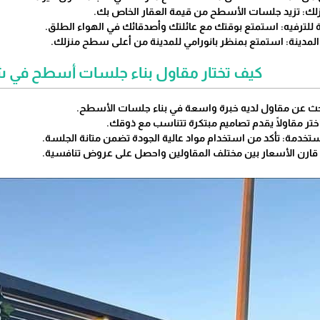
زلك: تزيد جلسات الأسطح من قيمة العقار الخاص بك.
للترفيه: استمتع بوقتك مع عائلتك وأصدقائك في الهواء الطلق.
مدينة: استمتع بمنظر بانورامي للمدينة من أعلى سطح منزلك.
كيف تختار مقاول بناء جلسات أسطح في 
ابحث عن مقاول لديه خبرة واسعة في بناء جلسات الأسطح.
 اختر مقاولًا يقدم تصاميم مبتكرة تتناسب مع ذوقك.
ستخدمة: تأكد من استخدام مواد عالية الجودة تضمن متانة الجلسة.
 قارن الأسعار بين مختلف المقاولين واحصل على عروض تنافسية.