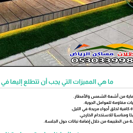
ما هي المميزات التي يجب أن تتطلع إليها 
حماية من أشعة الشمس والأمطار.
يات مقاومة للعوامل الجوية.
 كافية لخلق أجواء مريحة في الليل.
ريحًا ومناسبًا للاستخدام الخارجي.
ة من الطبيعة من خلال إضافة نباتات حول الجلسة.