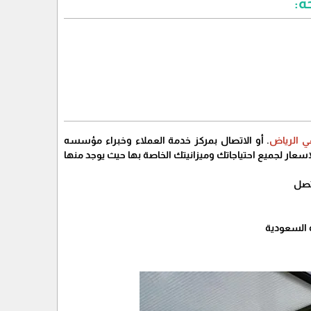
ة:
ي الرياض
. أو الاتصال بمركز خدمة العملاء وخبراء مؤسسه
عار لجميع احتياجاتك وميزانيتك الخاصة بها حيث يوجد منها
تصل
ة السعودية