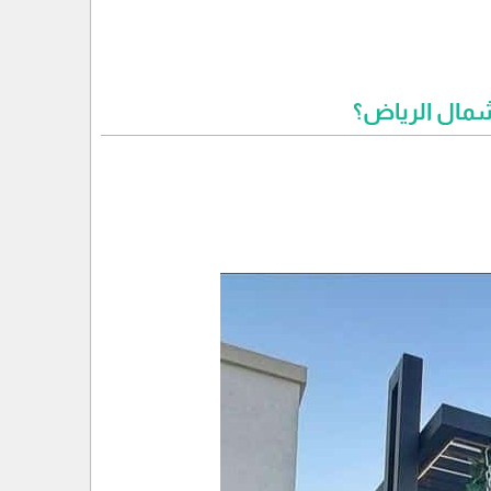
شمال الرياض؟