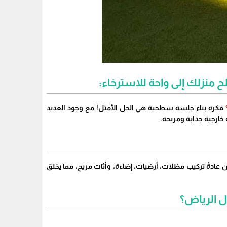
نزلك إلى واحة للاسترخاء:
فكرة بناء جلسة سطحية هي الحل الأمثل! مع وجود العديد
خارجية جذابة ومريحة.
ةً تركيب مظلات، أرضيات، إضاءة، وأثاث مريح، مما يخلق
ل الرياض؟