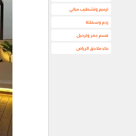
ترميم وتشطيب مباني
ردم وسفلتة
قسم حفر وترحيل
بناء ملاحق الرياض