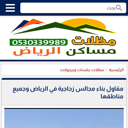
search
الرئيسية
مظلات جلسات وبرجولات
مقاول بناء مجالس زجاجية في الرياض وجميع
مناطقها