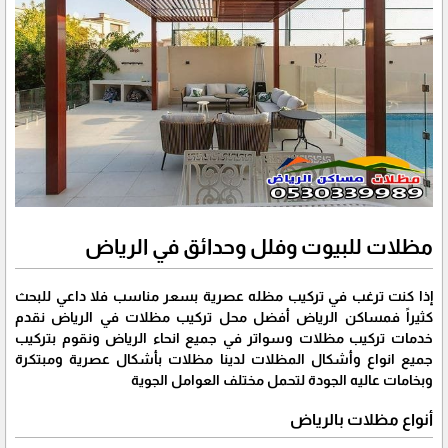
مظلات للبيوت وفلل وحدائق في الرياض
إذا كنت ترغب في تركيب مظله عصرية بسعر مناسب فلا داعي للبحث
كثيراً فمساكن الرياض أفضل محل تركيب مظلات في الرياض نقدم
خدمات تركيب مظلات وسواتر في جميع انحاء الرياض ونقوم بتركيب
جميع انواع وأشكال المظلات لدينا مظلات بأشكال عصرية ومبتكرة
وبخامات عاليه الجودة لتحمل مختلف العوامل الجوية
أنواع مظلات بالرياض