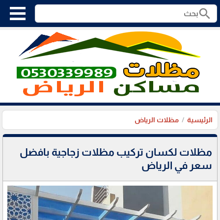
search
الرئيسية
مظلات الرياض
مظلات لكسان تركيب مظلات زجاجية بافضل
سعر في الرياض