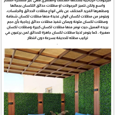
واسع ولكن تتميز البرجولات او مظلات حدائق اللكسان بجمالها
ومظهرها الفريد المختلف عن باقي انواع مظلات الحدائق والجلسات،
ويتوفر من مظلات لكسان الوان عديدة منها مظلات لكسان شفافة
ومظلات لكسان ملونة ويمكن تنفيذ مظلات حدائق زجاجية بأى حجم
يريده العميل حيث نوفر منها مظلات لكسان كبيرة ومظلات لكسان
صغيرة ، كما يتوفر لدينا مظلات لكسان جاهزة للحدائق لمن يرغبون في
تركيب مظله للحديقة بسرعة دون انتظار
.