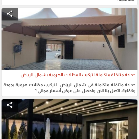
share
حدادة متنقلة متكاملة لتركيب المظلات الهرمية بشمال الرياض
حدادة متنقلة متكاملة في شمال الرياض: لتركيب مظلات هرمية بجودة
وكفاءة. اتصل بنا الآن واحصل على عرض أسعار مجاني!"
share