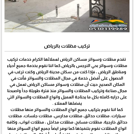
تركيب مظلات بالرياض
تقدم مظلات وسواتر مساكن الرياض لعملائها الكرام خدمات تركيب
مظلات وسواتر بحي النرجس بالرياض كما اننا نقوم بخدمة جميع أحياء
ومناطق الرياض ، فإذا كنت من سكان مدينة الرياض وكنت ترغب في
الحصول على أفضل خدمة في مجال المظلات والسواتر فأنت في
المكان الصحيح حيث أن مظلات وسواتر مساكن الرياض تعمل في
مجال صناعة وتركيب المظلات والسواتر منذ فترة طويلة جداً واصبحنا
على درايه كامله بكل ما يحتاجة العميل وانواع المظلات والسواتر التي
يفضلها العملاء .
كما اننا نقوم بتركيب جميع انواع المظلات والسواتر منها مظلات
سيارات، مظلات حدائق، مظلات مدارس، مظلات جلسات، مظلات
حدائق خارجية، مظلات مسابح، مظلات مداخل ، مظلات ابواب، وكافه
انواع المظلات نقوم بتنفيذها كما نوفر ايضاً جميع انواع السواتر منها