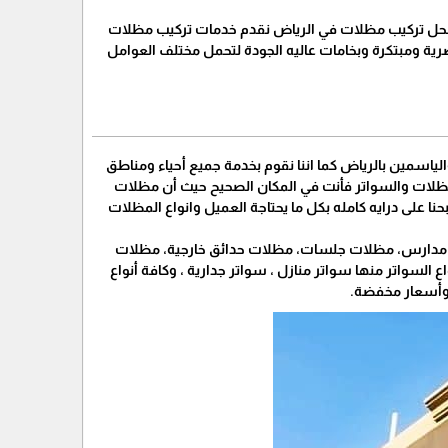
محل تركيب مظلات في الرياض نقدم خدمات تركيب مظلات
ية ومبتكرة وبخامات عاليه الجودة لتحمل مختلف العوامل
ياسمين بالرياض كما اننا نقوم بخدمة جميع أحياء ومناطق
ظلات والسواتر فأنت في المكان الصحيح حيث أن مظلات
 على درايه كامله بكل ما يحتاجة العميل وانواع المظلات
مدارس، مظلات جلسات، مظلات حدائق خارجية، مظلات
 السواتر منها سواتر منازل ، سواتر جدارية ، وكافة أنواع
 وأسعار مخفضة.