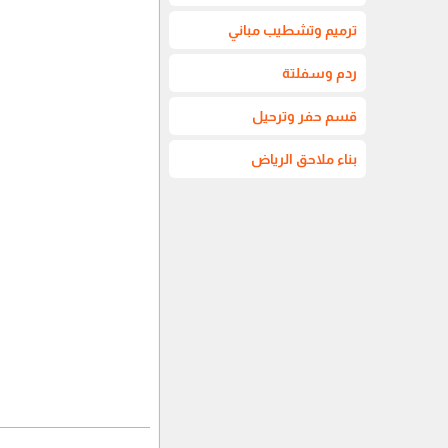
ترميم وتشطيب مباني
ردم وسفلتة
قسم حفر وترحيل
بناء ملاحق الرياض