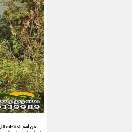
من أهم المنتجات الت