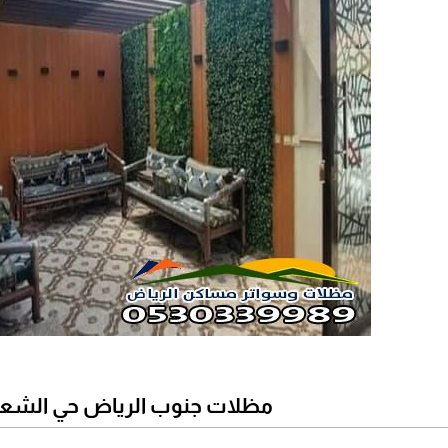
مظلات جنوب الرياض حي الشعل