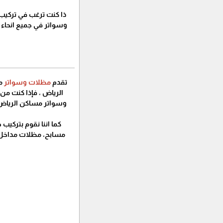
ذا كنت ترغب في تركيب
وسواتر في جميع انحاء 
تقدم
مظلات وسواتر
م
الرياض ، فإذا كنت م
وسواتر مساكن الرياض ت
كما اننا نقوم بتركيب 
مسابح، مظلات مداخل ، م