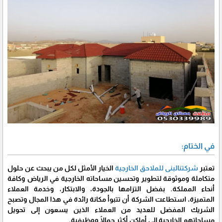
في الختام:
تعتبر
شركتنالبنى للملاحق الخارجية
الخيار الأمثل لكل من يبحث عن حلول
متكاملة وموثوقة لتطوير وتحسين مساحاته الخارجية في الرياض وكافة
أنحاء المملكة. بفضل التزامها بالجودة، والابتكار، وخدمة العملاء
المتميزة، استطاعت الشركة أن تتبوأ مكانة رائدة في هذا المجال وتصبح
الشريك المفضل للعديد من العملاء الذين يسعون إلى تحويل
مساحاتهم الخارجية إلى أماكن أكثر جمالًا ووظيفية.