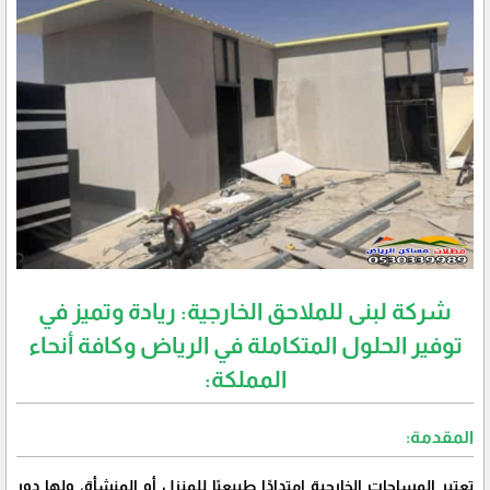
شركة لبنى للملاحق الخارجية: ريادة وتميز في
توفير الحلول المتكاملة في الرياض وكافة أنحاء
المملكة:
المقدمة:
تعتبر المساحات الخارجية امتدادًا طبيعيًا للمنزل أو المنشأة، ولها دور