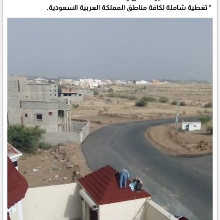
* تغطية شاملة لكافة مناطق المملكة العربية السعودية.