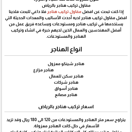
مقاول تركيب هناجر بالرياض
إذا كنت تبحث عن افضل
مقاول تركيب هناجر
فلا داعي للبحث فلدينا
افضل مقاول تركيب هناجر لديه أحدث الأساليب والمعدات الحديثة التي
يستخدمها في تركيب هناجر ومستودعات ويساعده فريق عمل من
أفضل المهندسين والعمال الذين لديهم خبرة في انشاء وتركيب
الهناجر والمستودعات.
انواع الهناجر
هناجر شينكو معزول
هناجر مزارع
هناجر سكن للعمال
هناجر شركات
هناجر أسواق
هناجر مصانع
اسعار تركيب هناجر بالرياض
يتراوح سعر متر الهناجر والمستودعات من 120 الى 180 ريال وقد تزيد
الأسعار في حال كانت الهناجر معزولة.