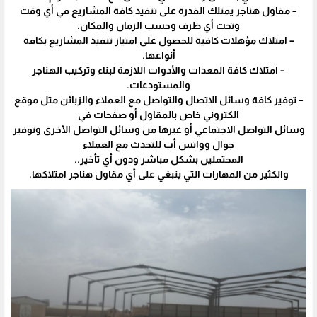
– مقاول هناجر يمتلك القدرة على تنفيذ كافة المشاريع في أي وقت
وتحت أي ظرف وحسب الزمان والمكان.
– امتلاك مؤهلات كافية للحصول على امتياز تنفيذ المشاريع بكافة
أنواعها.
– امتلاك كافة المعدات والأدوات اللازمة لبناء وتركيب الهناجر
والمستودعات.
– توفير كافة وسائل الاتصال والتواصل مع العملاء والزبائن مثل موقع
الكتروني خاص بالمقاول أو صفحات في
وسائل التواصل الاجتماعي أو غيرها من وسائل التواصل الأخرى وتوفير
جوال وواتس أب للتحدث مع العملاء
المحتملين بشكل مباشر ودون أي تأخير..
والكثير من المهارات التي ينبغي على أي مقاول هناجر امتلاكها.