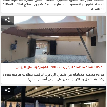
الجودة، فنيون متخصصون، أسعار مناسبة، ضمان. نصائح لاختيار المظلة
المناسبة.
share
حدادة متنقلة متكاملة لتركيب المظلات الهرمية بشمال الرياض
حدادة متنقلة متكاملة في شمال الرياض: لتركيب مظلات هرمية بجودة
وكفاءة. اتصل بنا الآن واحصل على عرض أسعار مجاني!"
share