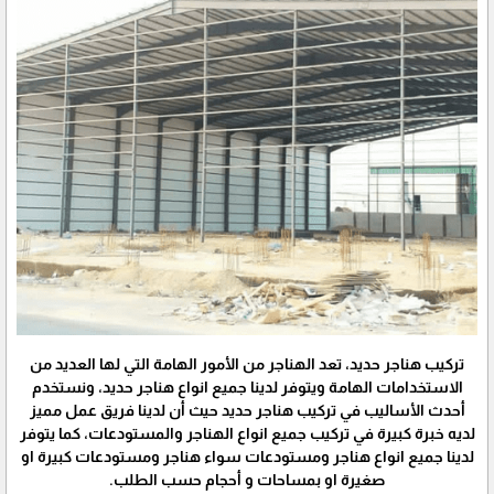
تركيب هناجر حديد، تعد الهناجر من الأمور الهامة التي لها العديد من
الاستخدامات الهامة ويتوفر لدينا جميع انواع هناجر حديد، ونستخدم
أحدث الأساليب في تركيب هناجر حديد حيث أن لدينا فريق عمل مميز
لديه خبرة كبيرة في تركيب جميع انواع الهناجر والمستودعات، كما يتوفر
لدينا جميع انواع هناجر ومستودعات سواء هناجر ومستودعات كبيرة او
صغيرة او بمساحات و أحجام حسب الطلب.