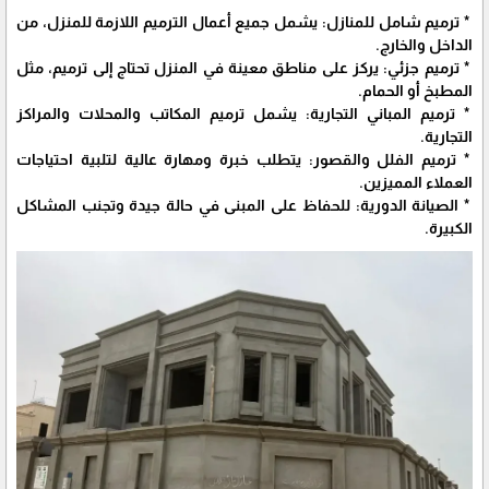
* ترميم شامل للمنازل: يشمل جميع أعمال الترميم اللازمة للمنزل، من
الداخل والخارج.
* ترميم جزئي: يركز على مناطق معينة في المنزل تحتاج إلى ترميم، مثل
المطبخ أو الحمام.
* ترميم المباني التجارية: يشمل ترميم المكاتب والمحلات والمراكز
التجارية.
* ترميم الفلل والقصور: يتطلب خبرة ومهارة عالية لتلبية احتياجات
العملاء المميزين.
* الصيانة الدورية: للحفاظ على المبنى في حالة جيدة وتجنب المشاكل
الكبيرة.