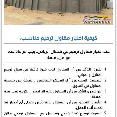
كيفية اختيار مقاول ترميم مناسب:
عند اختيار مقاول ترميم في شمال الرياض، يجب مراعاة عدة
عوامل، منها:
الخبرة: التأكد من أن المقاول لديه خبرة كافية في مجال ترميم
المنازل والمباني.
السمعة: البحث عن آراء العملاء السابقين والتحقق من سمعة
المقاول في السوق.
التراخيص: التأكد من أن المقاول لديه التراخيص اللازمة لممارسة
المهنة.
التأمين: التحقق من أن المقاول لديه تأمين يغطي أي أضرار قد
تحدث أثناء العمل.
العقود: توقيع عقد واضح ومفصل مع المقاول يوضح نطاق