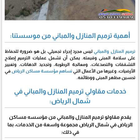
أهمية ترميم المنازل والمباني من موسستنا:
ترميم المنازل والمباني
ليس مجرد إجراء تجميلي، بل هو ضرورة للحفاظ
على سلامة المبنى وقيمته. يمكن أن تشمل عمليات الترميم إصلاح
التشققات والتصدعات، ومعالجة الرطوبة، وتجديد الدهانات، وتغيير
الأرضيات، وغيرها من الأعمال التي
تساهم مؤسسة مساكن الرياض
في
تحسين مظهر المبنى ووظائفه.
خدمات مقاولي ترميم المنازل والمباني في
شمال الرياض:
يقدم مقاولو ترميم المنازل والمباني من مؤسسه مساكن
الرياض في شمال الرياض مجموعة واسعة من الخدمات، بما
في ذلك: