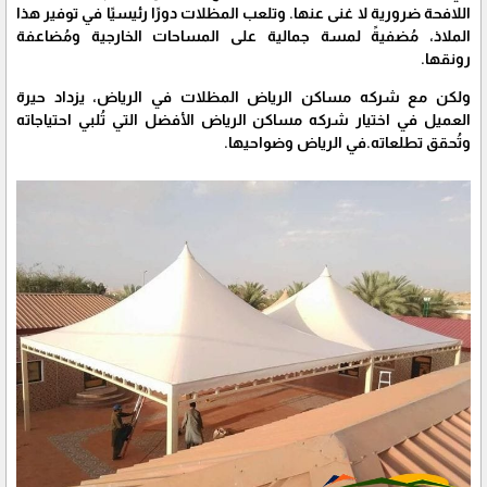
اللافحة ضرورية لا غنى عنها. وتلعب المظلات دورًا رئيسيًا في توفير هذا
الملاذ، مُضفيةً لمسة جمالية على المساحات الخارجية ومُضاعفة
رونقها.
ولكن مع شركه مساكن الرياض المظلات في الرياض، يزداد حيرة
العميل في اختيار شركه مساكن الرياض الأفضل التي تُلبي احتياجاته
وتُحقق تطلعاته.في الرياض وضواحيها.