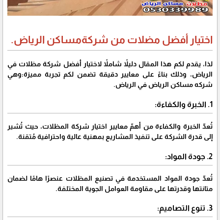
اختيار أفضل مضلات من شركةمساكن الرياض.
لذا، يقدم لكم هذا المقال دليلاً شاملاً لاختيار
أفضل شركة مظلات في
الرياض
، وذلك بناءً على معايير دقيقة تضمن لكم تجربة مميزة:وهي
شركه مساكن الرياض في الرياض.
1. الخبرة والكفاءة:
تُعدّ الخبرة والكفاءة من أهمّ معايير اختيار شركة المظلات، حيث تُشير
إلى قدرة الشركة على تنفيذ المشاريع بمهنية عالية واحترافية مُتقنة.
2. جودة المواد:
تُعدّ جودة المواد المستخدمة في تصنيع المظلات عنصرًا هامًا لضمان
متانتها وقدرتها على مقاومة العوامل الجوية المختلفة.
3. تنوع التصاميم: