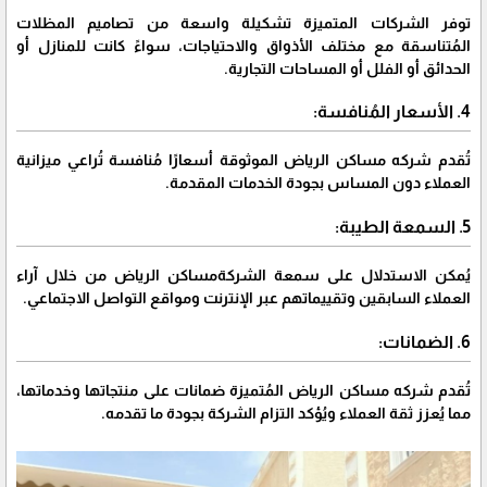
توفر الشركات المتميزة تشكيلة واسعة من تصاميم المظلات
المُتناسقة مع مختلف الأذواق والاحتياجات، سواءً كانت للمنازل أو
الحدائق أو الفلل أو المساحات التجارية.
4. الأسعار المُنافسة:
تُقدم شركه مساكن الرياض الموثوقة أسعارًا مُنافسة تُراعي ميزانية
العملاء دون المساس بجودة الخدمات المقدمة.
5. السمعة الطيبة:
يُمكن الاستدلال على سمعة الشركةمساكن الرياض من خلال آراء
العملاء السابقين وتقييماتهم عبر الإنترنت ومواقع التواصل الاجتماعي.
6. الضمانات:
تُقدم شركه مساكن الرياض المُتميزة ضمانات على منتجاتها وخدماتها،
مما يُعزز ثقة العملاء ويُؤكد التزام الشركة بجودة ما تقدمه.