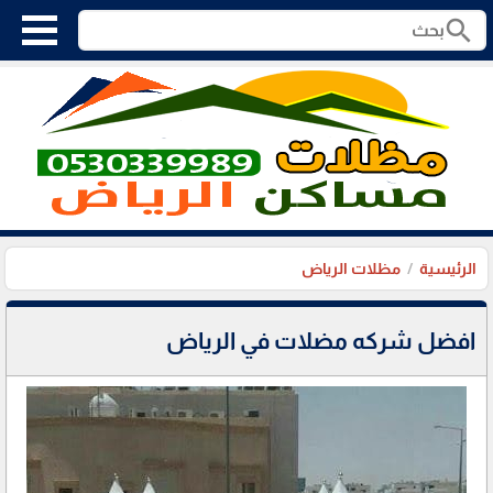
search
الرئيسية
مظلات الرياض
افضل شركه مضلات في الرياض