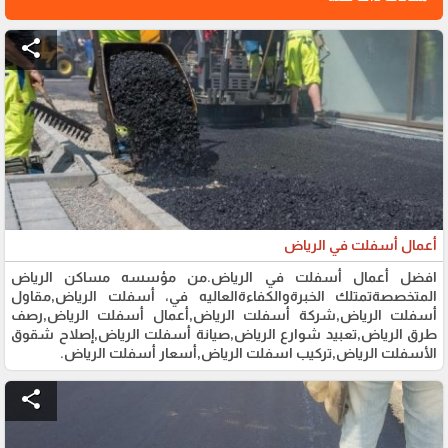
share
أعمال أسفلت في الرياض
افضل أعمال أسفلت في الرياض.من مؤسسه مساكن الرياض
المتخصصةتمتلك الخبرةوالكفاءةالعاليه في، أسفلت الرياض,مقاول
أسفلت الرياض,شركة أسفلت الرياض,أعمال أسفلت الرياض,رصف
طرق الرياض,تعبيد شوارع الرياض,صيانة أسفلت الرياض,إصلاح شقوق
الأسفلت الرياض,تركيب اسفلت الرياض,أسعار أسفلت الرياض.
share