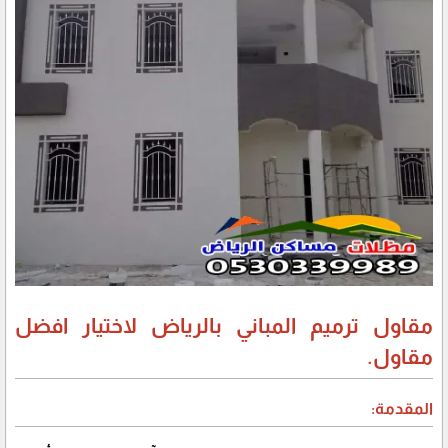
مقاول ترميم المباني بالرياض لاختيار افضل
مقاول.
ال
مقدمة: