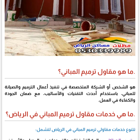
.ما هو مقاول ترميم المباني؟
هو الشخص أو الشركة المتخصصة في تنفيذ أعمال الترميم والصيانة
للمباني، باستخدام أحدث التقنيات والأساليب، مع ضمان الجودة
والكفاءة في العمل.
.ما هي خدمات مقاول ترميم المباني في الرياض؟
تتنوع خدمات مقاولي ترميم المباني في الرياض لتشمل: