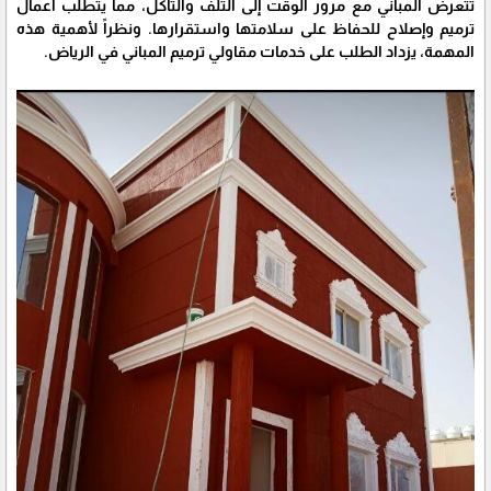
تتعرض المباني مع مرور الوقت إلى التلف والتآكل، مما يتطلب أعمال
ترميم وإصلاح للحفاظ على سلامتها واستقرارها. ونظراً لأهمية هذه
المهمة، يزداد الطلب على خدمات مقاولي ترميم المباني في الرياض.