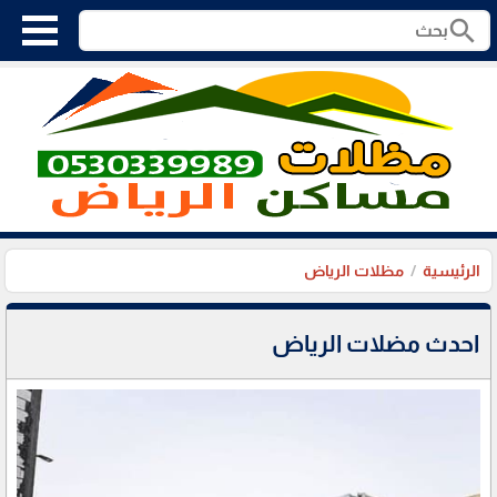
search
الرئيسية
مظلات الرياض
احدث مضلات الرياض