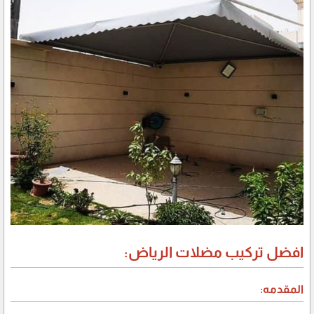
افضل تركيب مضلات الرياض:
المقدمه: